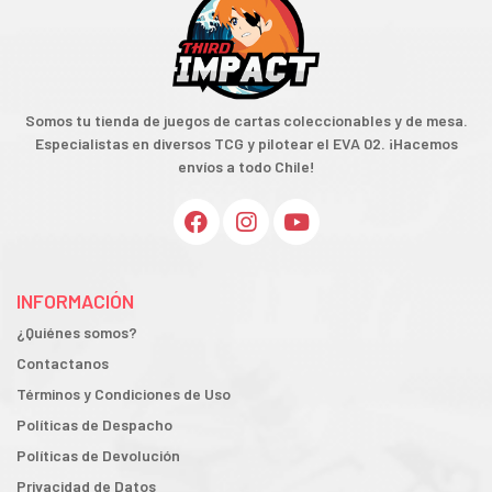
Somos tu tienda de juegos de cartas coleccionables y de mesa.
Especialistas en diversos TCG y pilotear el EVA 02. ¡Hacemos
envíos a todo Chile!
INFORMACIÓN
¿Quiénes somos?
Contactanos
Términos y Condiciones de Uso
Políticas de Despacho
Políticas de Devolución
Privacidad de Datos