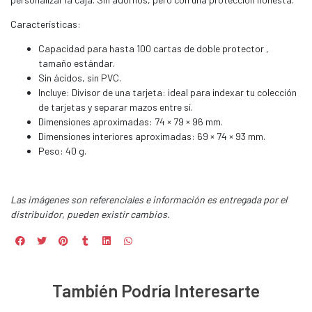
Características:
Capacidad para hasta 100 cartas de doble protector ,
tamaño estándar.
Sin ácidos, sin PVC.
Incluye: Divisor de una tarjeta: ideal para indexar tu colección
de tarjetas y separar mazos entre sí.
Dimensiones aproximadas: 74 × 79 × 96 mm.
Dimensiones interiores aproximadas: 69 × 74 × 93 mm.
Peso: 40 g.
Las imágenes son referenciales e información es entregada por el
distribuidor, pueden existir cambios.
También Podría Interesarte