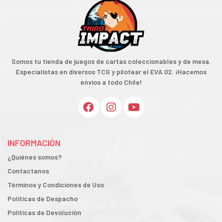
Somos tu tienda de juegos de cartas coleccionables y de mesa.
Especialistas en diversos TCG y pilotear el EVA 02. ¡Hacemos
envíos a todo Chile!
INFORMACIÓN
¿Quiénes somos?
Contactanos
Términos y Condiciones de Uso
Políticas de Despacho
Políticas de Devolución