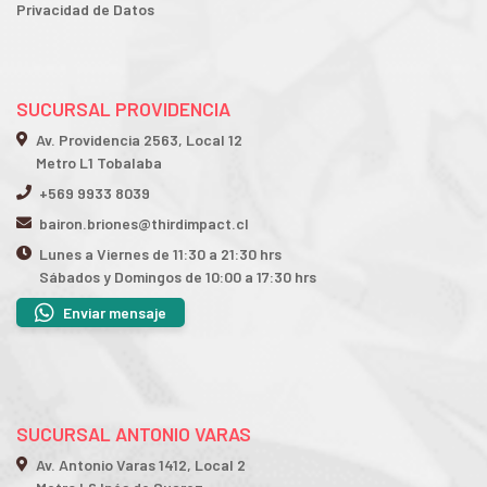
Privacidad de Datos
SUCURSAL PROVIDENCIA
Av. Providencia 2563, Local 12
Metro L1 Tobalaba
+569 9933 8039
bairon.briones@thirdimpact.cl
Lunes a Viernes de 11:30 a 21:30 hrs
Sábados y Domingos de 10:00 a 17:30 hrs
Enviar mensaje
SUCURSAL ANTONIO VARAS
Av. Antonio Varas 1412, Local 2