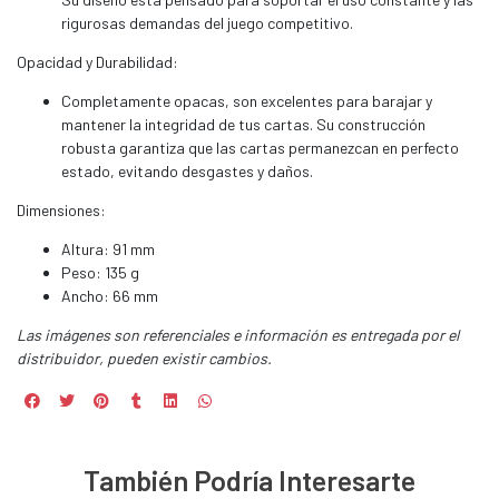
rigurosas demandas del juego competitivo.
Opacidad y Durabilidad:
Completamente opacas, son excelentes para barajar y
mantener la integridad de tus cartas. Su construcción
robusta garantiza que las cartas permanezcan en perfecto
estado, evitando desgastes y daños.
Dimensiones:
Altura: 91 mm
Peso: 135 g
Ancho: 66 mm
Las imágenes son referenciales e información es entregada por el
distribuidor, pueden existir cambios.
También Podría Interesarte