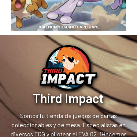
POKEMON TRADING CARD GAME
Third Impact
Somos tu tienda de juegos de cartas
coleccionables y de mesa. Especialistas en
diversos TCG y pilotear el EVA 02. ¡Hacemos