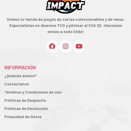
Somos tu tienda de juegos de cartas coleccionables y de mesa.
Especialistas en diversos TCG y pilotear el EVA 02. ¡Hacemos
envíos a todo Chile!
INFORMACIÓN
¿Quiénes somos?
Contactanos
Términos y Condiciones de Uso
Políticas de Despacho
Políticas de Devolución
Privacidad de Datos