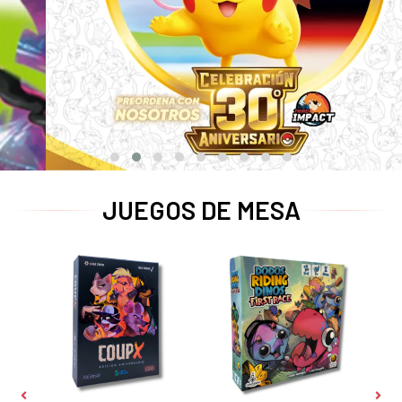
JUEGOS DE MESA