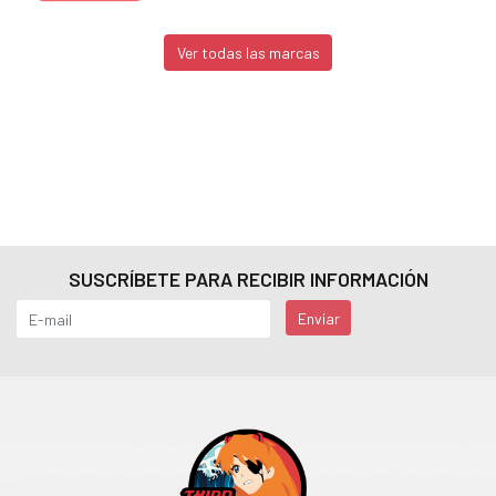
Ver todas las marcas
SUSCRÍBETE PARA RECIBIR INFORMACIÓN
Enviar