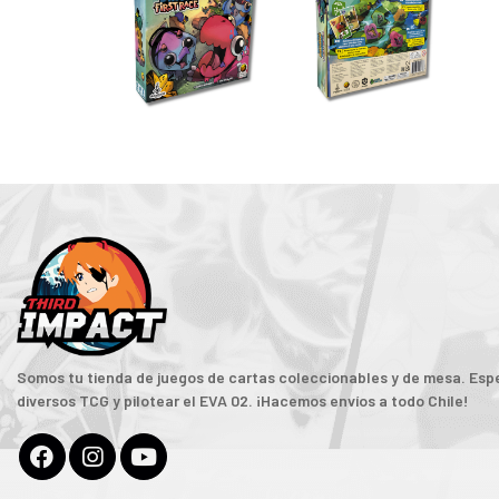
Somos tu tienda de juegos de cartas coleccionables y de mesa. Espe
diversos TCG y pilotear el EVA 02. ¡Hacemos envíos a todo Chile!