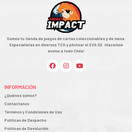
Somos tu tienda de juegos de cartas coleccionables y de mesa.
Especialistas en diversos TCG y pilotear el EVA 02. ¡Hacemos
envíos a todo Chile!
INFORMACIÓN
¿Quiénes somos?
Contactanos
Términos y Condiciones de Uso
Políticas de Despacho
Políticas de Devolución