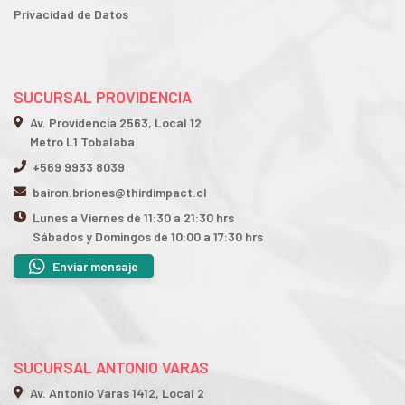
Privacidad de Datos
SUCURSAL PROVIDENCIA
Av. Providencia 2563, Local 12
Metro L1 Tobalaba
+569 9933 8039
bairon.briones@thirdimpact.cl
Lunes a Viernes de 11:30 a 21:30 hrs
Sábados y Domingos de 10:00 a 17:30 hrs
Enviar mensaje
SUCURSAL ANTONIO VARAS
Av. Antonio Varas 1412, Local 2