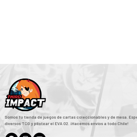
Somos tu tienda de juegos de cartas coleccionables y de mesa. Espe
diversos TCG y pilotear el EVA 02. ¡Hacemos envíos a todo Chile!