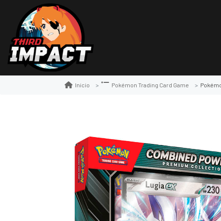
Pokémo
Inicio
Pokémon Trading Card Game