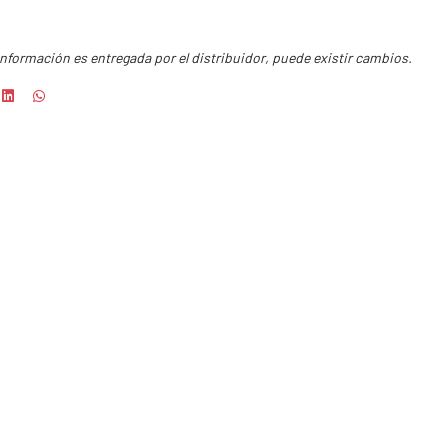
información es entregada por el distribuidor, puede existir cambios.