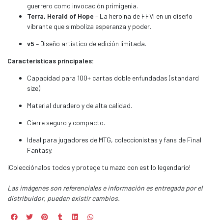
guerrero como invocación primigenia.
Terra, Herald of Hope
– La heroína de FFVI en un diseño
vibrante que simboliza esperanza y poder.
v5
– Diseño artístico de edición limitada.
Características principales:
Capacidad para 100+ cartas doble enfundadas (standard
size).
Material duradero y de alta calidad.
Cierre seguro y compacto.
Ideal para jugadores de MTG, coleccionistas y fans de Final
Fantasy.
¡Colecciónalos todos y protege tu mazo con estilo legendario!
Las imágenes son referenciales e información es entregada por el
distribuidor, pueden existir cambios.