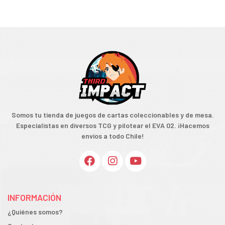
Somos tu tienda de juegos de cartas coleccionables y de mesa.
Especialistas en diversos TCG y pilotear el EVA 02. ¡Hacemos
envíos a todo Chile!
INFORMACIÓN
¿Quiénes somos?