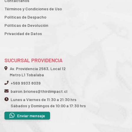
Contactanos
Términos y Condiciones de Uso
Políticas de Despacho
Políticas de Devolución
Privacidad de Datos
SUCURSAL PROVIDENCIA
Av. Providencia 2563, Local 12
Metro L1 Tobalaba
+569 9933 8039
bairon.briones@thirdimpact.cl
Lunes a Viernes de 11:30 a 21:30 hrs
Sábados y Domingos de 10:00 a 17:30 hrs
Enviar mensaje