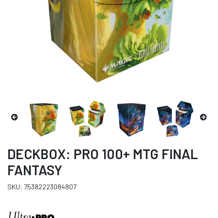
DECKBOX: PRO 100+ MTG FINAL
FANTASY
SKU: 75382223084807