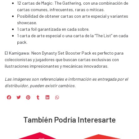
12 cartas de Magic: The Gathering, con una combinación de
cartas comunes, infrecuentes, raras o míticas.
Posibilidad de obtener cartas con arte especial y variantes
showcase.
1 carta foil garantizada en cada sobre.
1 carta de arte especial o una carta de la “The List” en cada
pack.
El Kamigawa: Neon Dynasty Set Booster Pack es perfecto para
coleccionistas y jugadores que buscan cartas exclusivas con
ilustraciones impresionantes y mecánicas innovadoras.
Las imágenes son referenciales e información es entregada por el
distribuidor, pueden existir cambios.
También Podría Interesarte