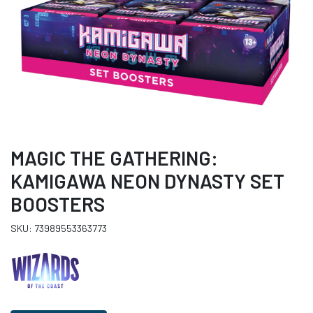
MAGIC THE GATHERING:
KAMIGAWA NEON DYNASTY SET
BOOSTERS
SKU: 73989553363773