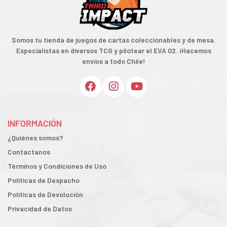
Somos tu tienda de juegos de cartas coleccionables y de mesa.
Especialistas en diversos TCG y pilotear el EVA 02. ¡Hacemos
envíos a todo Chile!
INFORMACIÓN
¿Quiénes somos?
Contactanos
Términos y Condiciones de Uso
Políticas de Despacho
Políticas de Devolución
Privacidad de Datos