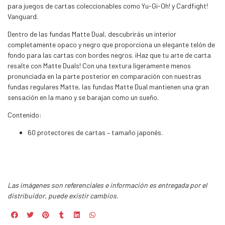
para juegos de cartas coleccionables como Yu-Gi-Oh! y Cardfight!
Vanguard.
Dentro de las fundas Matte Dual, descubrirás un interior
completamente opaco y negro que proporciona un elegante telón de
fondo para las cartas con bordes negros. ¡Haz que tu arte de carta
resalte con Matte Duals! Con una textura ligeramente menos
pronunciada en la parte posterior en comparación con nuestras
fundas regulares Matte, las fundas Matte Dual mantienen una gran
sensación en la mano y se barajan como un sueño.
Contenido:
60 protectores de cartas – tamaño japonés.
Las imágenes son referenciales e información es entregada por el
distribuidor, puede existir cambios.