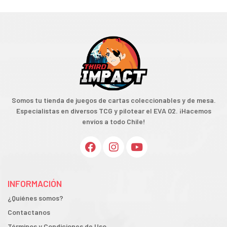
Somos tu tienda de juegos de cartas coleccionables y de mesa.
Especialistas en diversos TCG y pilotear el EVA 02. ¡Hacemos
envíos a todo Chile!
INFORMACIÓN
¿Quiénes somos?
Contactanos
Términos y Condiciones de Uso