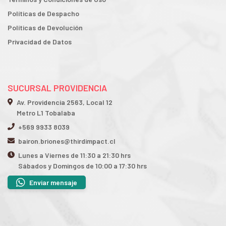
Políticas de Despacho
Políticas de Devolución
Privacidad de Datos
SUCURSAL PROVIDENCIA
Av. Providencia 2563, Local 12
Metro L1 Tobalaba
+569 9933 8039
bairon.briones@thirdimpact.cl
Lunes a Viernes de 11:30 a 21:30 hrs
Sábados y Domingos de 10:00 a 17:30 hrs
Enviar mensaje