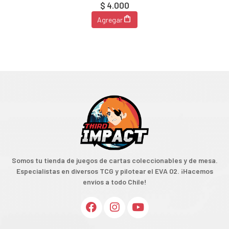
$ 4.000
Agregar
Somos tu tienda de juegos de cartas coleccionables y de mesa.
Especialistas en diversos TCG y pilotear el EVA 02. ¡Hacemos
envíos a todo Chile!