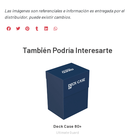
Las imágenes son referenciales e información es entregada por el
distribuidor, puede existir cambios.
También Podría Interesarte
Deck Case 80+
Ultimate Guard