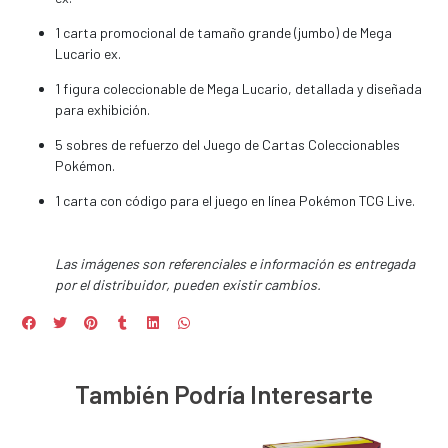
1 carta promocional de tamaño grande (jumbo) de Mega
Lucario ex.
1 figura coleccionable de Mega Lucario, detallada y diseñada
para exhibición.
5 sobres de refuerzo del Juego de Cartas Coleccionables
Pokémon.
1 carta con código para el juego en línea Pokémon TCG Live.
Las imágenes son referenciales e información es entregada
por el distribuidor, pueden existir cambios.
También Podría Interesarte