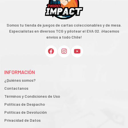
Somos tu tienda de juegos de cartas coleccionables y de mesa.
Especialistas en diversos TCG y pilotear el EVA 02. ¡Hacemos
envíos a todo Chile!
INFORMACIÓN
¿Quiénes somos?
Contactanos
Términos y Condiciones de Uso
Políticas de Despacho
Políticas de Devolución
Privacidad de Datos