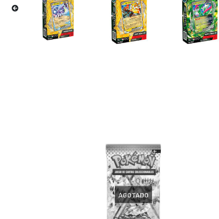
AGOTADO