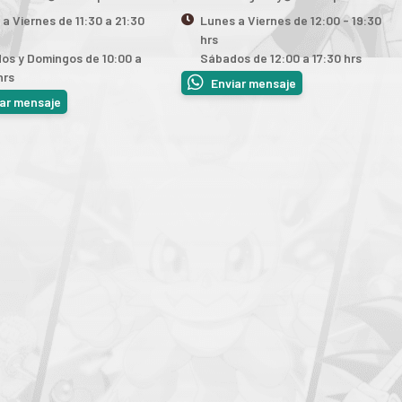
a Viernes de 11:30 a 21:30
Lunes a Viernes de 12:00 - 19:30
hrs
os y Domingos de 10:00 a
Sábados de 12:00 a 17:30 hrs
hrs
Enviar mensaje
iar mensaje