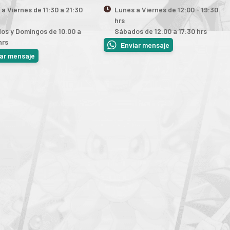
a Viernes de 11:30 a 21:30
Lunes a Viernes de 12:00 - 19:30
hrs
os y Domingos de 10:00 a
Sábados de 12:00 a 17:30 hrs
hrs
Enviar mensaje
iar mensaje