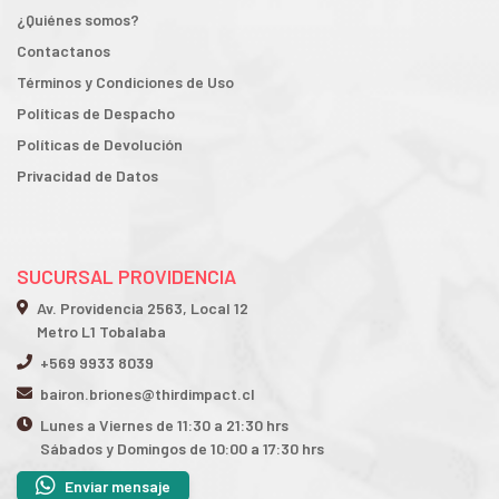
¿Quiénes somos?
Contactanos
Términos y Condiciones de Uso
Políticas de Despacho
Políticas de Devolución
Privacidad de Datos
SUCURSAL PROVIDENCIA
Av. Providencia 2563, Local 12
Metro L1 Tobalaba
+569 9933 8039
bairon.briones@thirdimpact.cl
Lunes a Viernes de 11:30 a 21:30 hrs
Sábados y Domingos de 10:00 a 17:30 hrs
Enviar mensaje