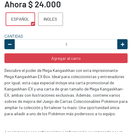
Ahora $ 24.000
ESPAÑOL
INGLES
CANTIDAD
Agregar al carro
Descubre el poder de Mega Kangaskhan con esta impresionante
Mega Kangaskhan EX Box. Ideal para coleccionistas y entrenadores
por igual, esta caja especial incluye una carta promocional de
Kangaskhan-EX y una carta de gran tamaño de Mega Kangaskhan-
EX, ambas con ilustraciones exclusivas. Además, contiene varios
sobres de mejora del Juego de Cartas Coleccionables Pokémon para
ampliar tu colección y fortalecer tu mazo. Una oportunidad única
para añadir a uno de los Pokémon más poderosos a tu equipo.