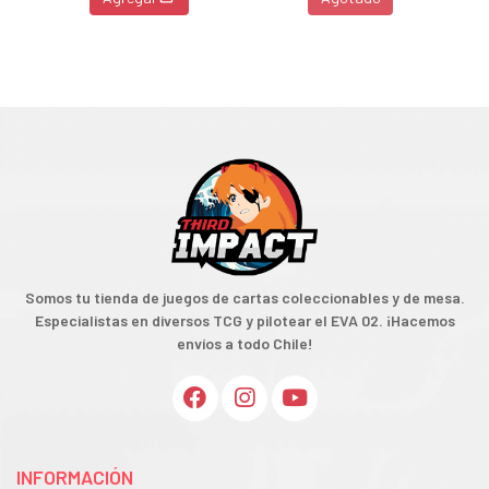
Somos tu tienda de juegos de cartas coleccionables y de mesa.
Especialistas en diversos TCG y pilotear el EVA 02. ¡Hacemos
envíos a todo Chile!
INFORMACIÓN