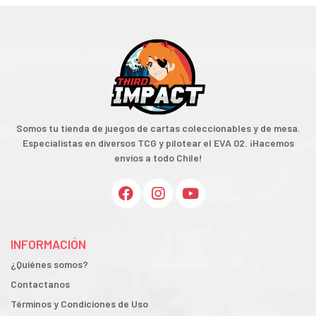
Somos tu tienda de juegos de cartas coleccionables y de mesa.
Especialistas en diversos TCG y pilotear el EVA 02. ¡Hacemos
envíos a todo Chile!
INFORMACIÓN
¿Quiénes somos?
Contactanos
Términos y Condiciones de Uso