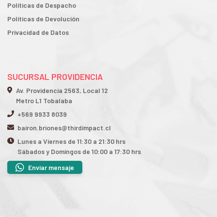
Políticas de Despacho
Políticas de Devolución
Privacidad de Datos
SUCURSAL PROVIDENCIA
Av. Providencia 2563, Local 12
Metro L1 Tobalaba
+569 9933 8039
bairon.briones@thirdimpact.cl
Lunes a Viernes de 11:30 a 21:30 hrs
Sábados y Domingos de 10:00 a 17:30 hrs
Enviar mensaje