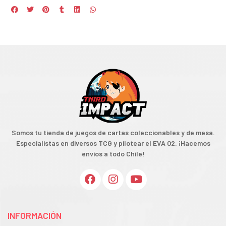
Somos tu tienda de juegos de cartas coleccionables y de mesa.
Especialistas en diversos TCG y pilotear el EVA 02. ¡Hacemos
envíos a todo Chile!
INFORMACIÓN