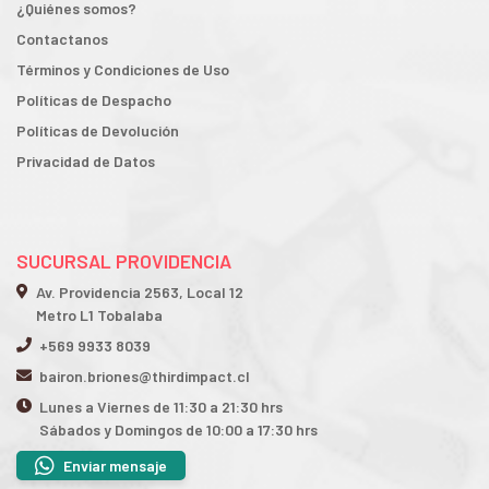
¿Quiénes somos?
Contactanos
Términos y Condiciones de Uso
Políticas de Despacho
Políticas de Devolución
Privacidad de Datos
SUCURSAL PROVIDENCIA
Av. Providencia 2563, Local 12
Metro L1 Tobalaba
+569 9933 8039
bairon.briones@thirdimpact.cl
Lunes a Viernes de 11:30 a 21:30 hrs
Sábados y Domingos de 10:00 a 17:30 hrs
Enviar mensaje