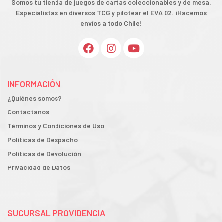
Somos tu tienda de juegos de cartas coleccionables y de mesa.
Especialistas en diversos TCG y pilotear el EVA 02. ¡Hacemos
envíos a todo Chile!
INFORMACIÓN
¿Quiénes somos?
Contactanos
Términos y Condiciones de Uso
Políticas de Despacho
Políticas de Devolución
Privacidad de Datos
SUCURSAL PROVIDENCIA