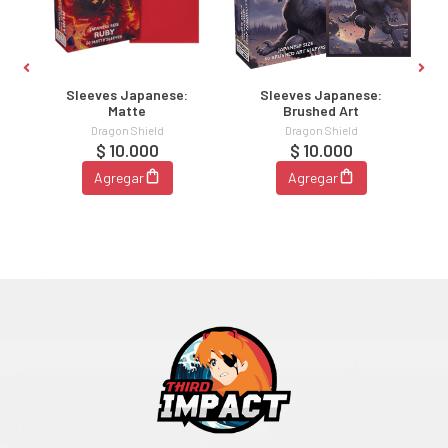
Sleeves Japanese:
Sleeves Japanese:
Matte
Brushed Art
Dragon Shield
Dragon Shield
$ 10.000
$ 10.000
Agregar
Agregar