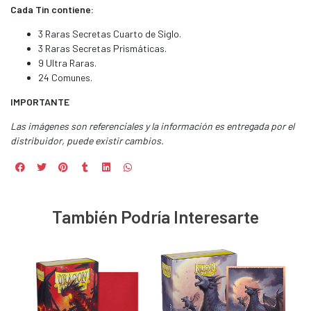
Cada Tin contiene:
3 Raras Secretas Cuarto de Siglo.
3 Raras Secretas Prismáticas.
9 Ultra Raras.
24 Comunes.
IMPORTANTE
Las imágenes son referenciales y la información es entregada por el
distribuidor, puede existir cambios.
También Podría Interesarte