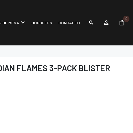
0
 DE MESA
JUGUETES
CONTACTO
IAN FLAMES 3-PACK BLISTER