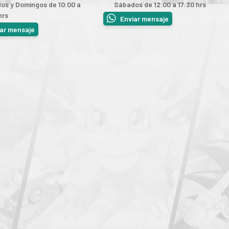
os y Domingos de 10:00 a
Sábados de 12:00 a 17:30 hrs
hrs
Enviar mensaje
iar mensaje