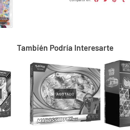
También Podría Interesarte
AGOTADO