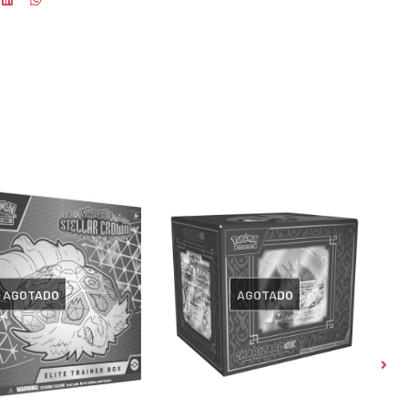
AGOTADO
AGOTADO