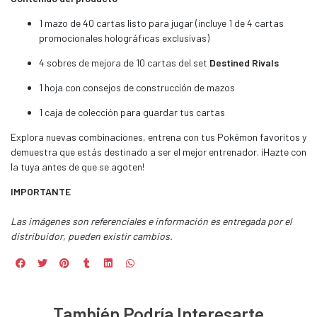
1 mazo de 40 cartas listo para jugar (incluye 1 de 4 cartas
promocionales holográficas exclusivas)
4 sobres de mejora de 10 cartas del set
Destined Rivals
1 hoja con consejos de construcción de mazos
1 caja de colección para guardar tus cartas
Explora nuevas combinaciones, entrena con tus Pokémon favoritos y
demuestra que estás destinado a ser el mejor entrenador. ¡Hazte con
la tuya antes de que se agoten!
IMPORTANTE
Las imágenes son referenciales e información es entregada por el
distribuidor, pueden existir cambios.
También Podría Interesarte