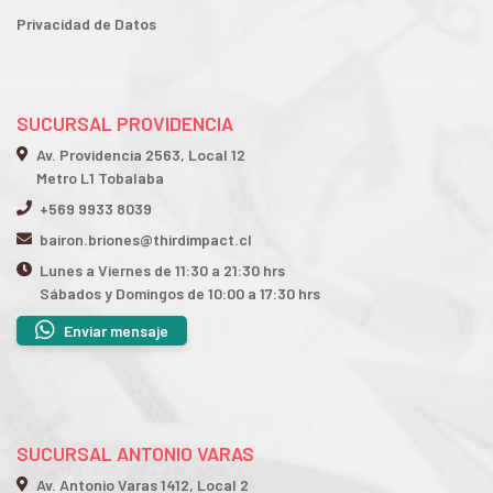
Privacidad de Datos
SUCURSAL PROVIDENCIA
Av. Providencia 2563, Local 12
Metro L1 Tobalaba
+569 9933 8039
bairon.briones@thirdimpact.cl
Lunes a Viernes de 11:30 a 21:30 hrs
Sábados y Domingos de 10:00 a 17:30 hrs
Enviar mensaje
SUCURSAL ANTONIO VARAS
Av. Antonio Varas 1412, Local 2