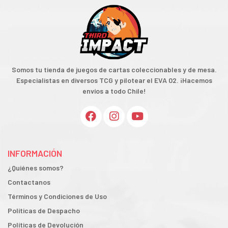
Somos tu tienda de juegos de cartas coleccionables y de mesa.
Especialistas en diversos TCG y pilotear el EVA 02. ¡Hacemos
envíos a todo Chile!
INFORMACIÓN
¿Quiénes somos?
Contactanos
Términos y Condiciones de Uso
Políticas de Despacho
Políticas de Devolución