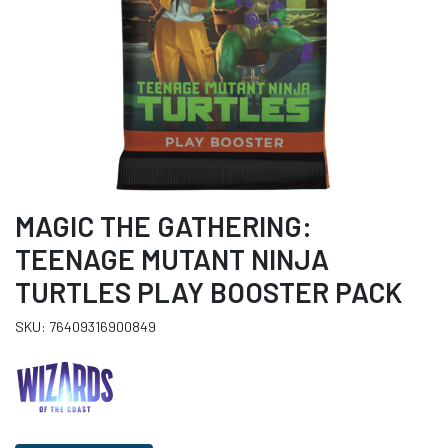
MAGIC THE GATHERING:
TEENAGE MUTANT NINJA
TURTLES PLAY BOOSTER PACK
SKU: 76409316900849