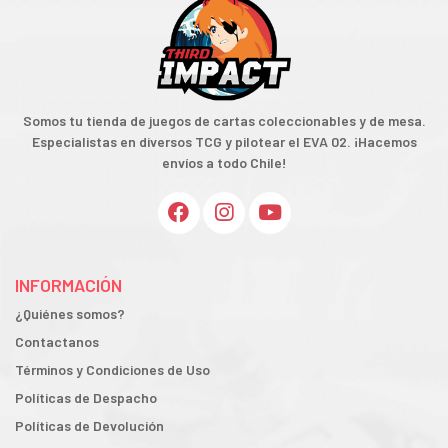
Somos tu tienda de juegos de cartas coleccionables y de mesa.
Especialistas en diversos TCG y pilotear el EVA 02. ¡Hacemos
envíos a todo Chile!
INFORMACIÓN
¿Quiénes somos?
Contactanos
Términos y Condiciones de Uso
Políticas de Despacho
Políticas de Devolución