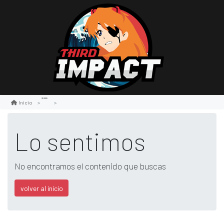
Inicio
Lo sentimos
No encontramos el contenido que buscas
volver al inicio