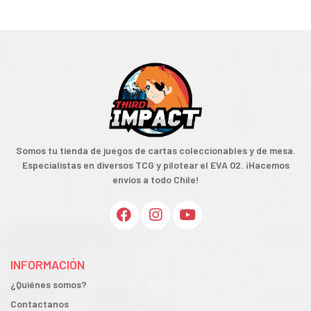
Somos tu tienda de juegos de cartas coleccionables y de mesa.
Especialistas en diversos TCG y pilotear el EVA 02. ¡Hacemos
envíos a todo Chile!
INFORMACIÓN
¿Quiénes somos?
Contactanos