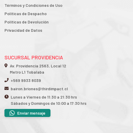
Términos y Condiciones de Uso
Políticas de Despacho
Políticas de Devolución
Privacidad de Datos
SUCURSAL PROVIDENCIA
Av. Providencia 2563, Local 12
Metro L1 Tobalaba
+569 9933 8039
bairon.briones@thirdimpact.cl
Lunes a Viernes de 11:30 a 21:30 hrs
Sábados y Domingos de 10:00 a 17:30 hrs
Enviar mensaje