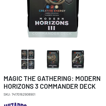
MAGIC THE GATHERING: MODERN
HORIZONS 3 COMMANDER DECK
SKU: 74170162908901