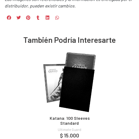
distribuidor, pueden existir cambios.
También Podría Interesarte
Katana: 100 Sleeves
Standard
Ultimate Guard
$ 15.000