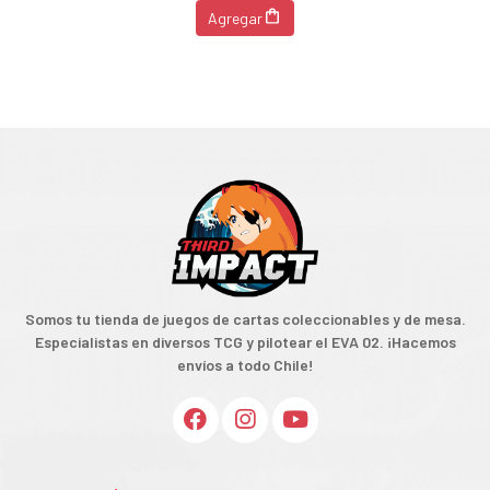
Agregar
Somos tu tienda de juegos de cartas coleccionables y de mesa.
Especialistas en diversos TCG y pilotear el EVA 02. ¡Hacemos
envíos a todo Chile!