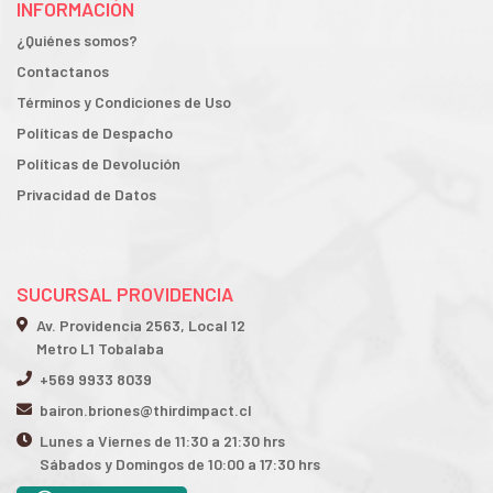
INFORMACIÓN
¿Quiénes somos?
Contactanos
Términos y Condiciones de Uso
Políticas de Despacho
Políticas de Devolución
Privacidad de Datos
SUCURSAL PROVIDENCIA
Av. Providencia 2563, Local 12
Metro L1 Tobalaba
+569 9933 8039
bairon.briones@thirdimpact.cl
Lunes a Viernes de 11:30 a 21:30 hrs
Sábados y Domingos de 10:00 a 17:30 hrs