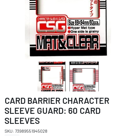
CARD BARRIER CHARACTER
SLEEVE GUARD: 60 CARD
SLEEVES
SKU: 73989551945028