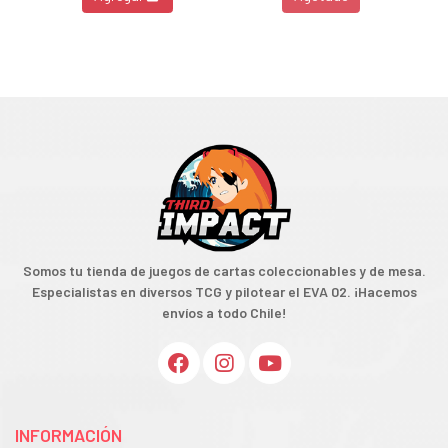
Somos tu tienda de juegos de cartas coleccionables y de mesa.
Especialistas en diversos TCG y pilotear el EVA 02. ¡Hacemos
envíos a todo Chile!
INFORMACIÓN