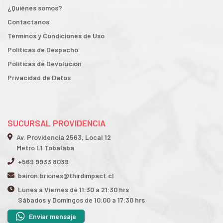
¿Quiénes somos?
Contactanos
Términos y Condiciones de Uso
Políticas de Despacho
Políticas de Devolución
Privacidad de Datos
SUCURSAL PROVIDENCIA
Av. Providencia 2563, Local 12
Metro L1 Tobalaba
+569 9933 8039
bairon.briones@thirdimpact.cl
Lunes a Viernes de 11:30 a 21:30 hrs
Sábados y Domingos de 10:00 a 17:30 hrs
Enviar mensaje