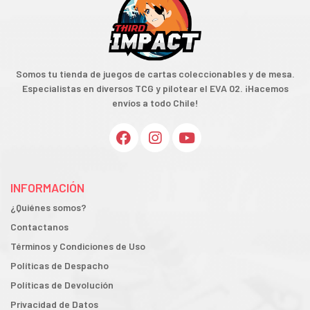
Somos tu tienda de juegos de cartas coleccionables y de mesa.
Especialistas en diversos TCG y pilotear el EVA 02. ¡Hacemos
envíos a todo Chile!
INFORMACIÓN
¿Quiénes somos?
Contactanos
Términos y Condiciones de Uso
Políticas de Despacho
Políticas de Devolución
Privacidad de Datos