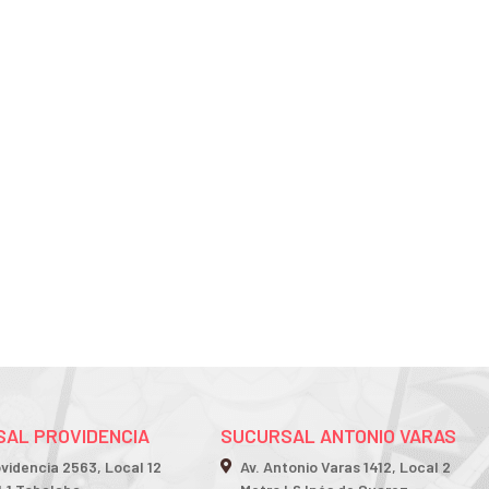
AL PROVIDENCIA
SUCURSAL ANTONIO VARAS
ovidencia 2563, Local 12
Av. Antonio Varas 1412, Local 2