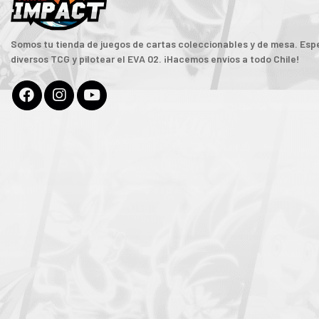
Somos tu tienda de juegos de cartas coleccionables y de mesa. Espe
diversos TCG y pilotear el EVA 02. ¡Hacemos envíos a todo Chile!