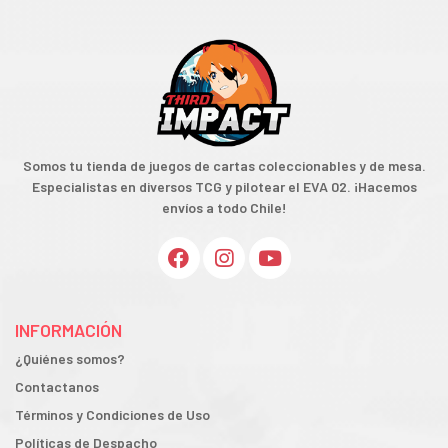
Somos tu tienda de juegos de cartas coleccionables y de mesa.
Especialistas en diversos TCG y pilotear el EVA 02. ¡Hacemos
envíos a todo Chile!
INFORMACIÓN
¿Quiénes somos?
Contactanos
Términos y Condiciones de Uso
Políticas de Despacho