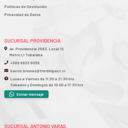
Políticas de Devolución
Privacidad de Datos
SUCURSAL PROVIDENCIA
Av. Providencia 2563, Local 12
Metro L1 Tobalaba
+569 9933 8039
bairon.briones@thirdimpact.cl
Lunes a Viernes de 11:30 a 21:30 hrs
Sábados y Domingos de 10:00 a 17:30 hrs
Enviar mensaje
SUCURSAL ANTONIO VARAS