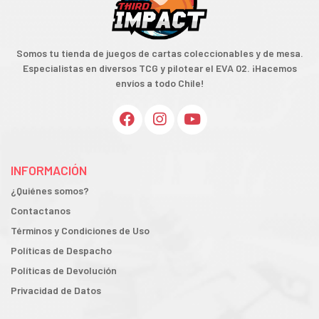
Somos tu tienda de juegos de cartas coleccionables y de mesa.
Especialistas en diversos TCG y pilotear el EVA 02. ¡Hacemos
envíos a todo Chile!
INFORMACIÓN
¿Quiénes somos?
Contactanos
Términos y Condiciones de Uso
Políticas de Despacho
Políticas de Devolución
Privacidad de Datos