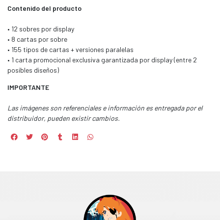
Contenido del producto
• 12 sobres por display
• 8 cartas por sobre
• 155 tipos de cartas + versiones paralelas
• 1 carta promocional exclusiva garantizada por display (entre 2
posibles diseños)
IMPORTANTE
Las imágenes son referenciales e información es entregada por el
distribuidor, pueden existir cambios.