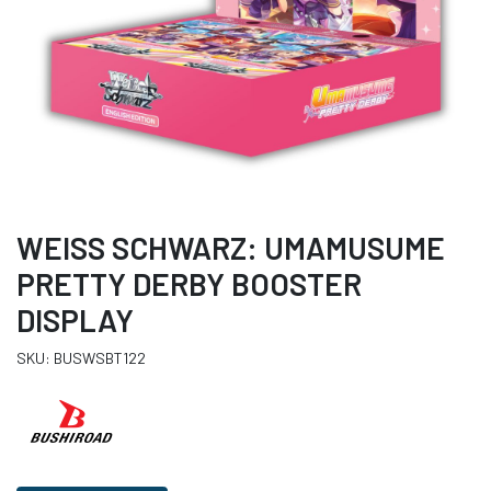
WEISS SCHWARZ: UMAMUSUME
PRETTY DERBY BOOSTER
DISPLAY
SKU: BUSWSBT122