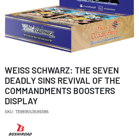
WEISS SCHWARZ: THE SEVEN
DEADLY SINS REVIVAL OF THE
COMMANDMENTS BOOSTERS
DISPLAY
SKU: 73989553699386