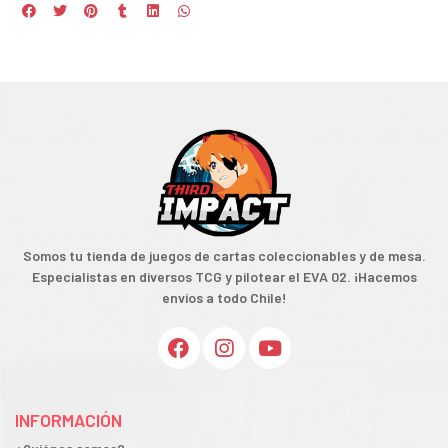
Somos tu tienda de juegos de cartas coleccionables y de mesa.
Especialistas en diversos TCG y pilotear el EVA 02. ¡Hacemos
envíos a todo Chile!
INFORMACIÓN