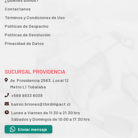
¿Quiénes somos?
Contactanos
Términos y Condiciones de Uso
Políticas de Despacho
Políticas de Devolución
Privacidad de Datos
SUCURSAL PROVIDENCIA
Av. Providencia 2563, Local 12
Metro L1 Tobalaba
+569 9933 8039
bairon.briones@thirdimpact.cl
Lunes a Viernes de 11:30 a 21:30 hrs
Sábados y Domingos de 10:00 a 17:30 hrs
Enviar mensaje