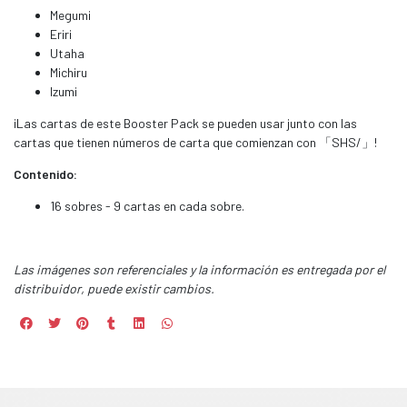
Megumi
Eriri
Utaha
Michiru
Izumi
¡Las cartas de este Booster Pack se pueden usar junto con las
cartas que tienen números de carta que comienzan con 「SHS/」!
Contenido:
16 sobres - 9 cartas en cada sobre.
Las imágenes son referenciales y la información es entregada por el
distribuidor, puede existir cambios.