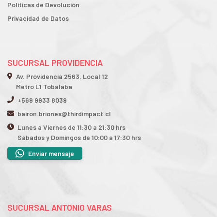
Políticas de Devolución
Privacidad de Datos
SUCURSAL PROVIDENCIA
Av. Providencia 2563, Local 12
Metro L1 Tobalaba
+569 9933 8039
bairon.briones@thirdimpact.cl
Lunes a Viernes de 11:30 a 21:30 hrs
Sábados y Domingos de 10:00 a 17:30 hrs
Enviar mensaje
SUCURSAL ANTONIO VARAS