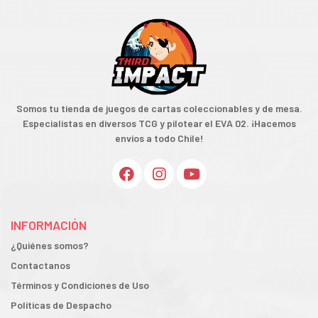
Somos tu tienda de juegos de cartas coleccionables y de mesa.
Especialistas en diversos TCG y pilotear el EVA 02. ¡Hacemos
envíos a todo Chile!
INFORMACIÓN
¿Quiénes somos?
Contactanos
Términos y Condiciones de Uso
Políticas de Despacho