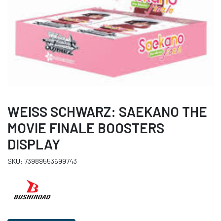
WEISS SCHWARZ: SAEKANO THE
MOVIE FINALE BOOSTERS
DISPLAY
SKU: 73989553699743