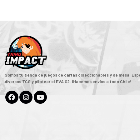
Somos tu tienda de juegos de cartas coleccionables y de mesa. Espe
diversos TCG y pilotear el EVA 02. ¡Hacemos envíos a todo Chile!