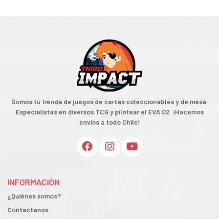
Somos tu tienda de juegos de cartas coleccionables y de mesa.
Especialistas en diversos TCG y pilotear el EVA 02. ¡Hacemos
envíos a todo Chile!
INFORMACIÓN
¿Quiénes somos?
Contactanos