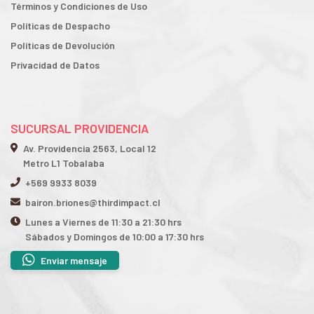
Términos y Condiciones de Uso
Políticas de Despacho
Políticas de Devolución
Privacidad de Datos
SUCURSAL PROVIDENCIA
Av. Providencia 2563, Local 12
Metro L1 Tobalaba
+569 9933 8039
bairon.briones@thirdimpact.cl
Lunes a Viernes de 11:30 a 21:30 hrs
Sábados y Domingos de 10:00 a 17:30 hrs
Enviar mensaje