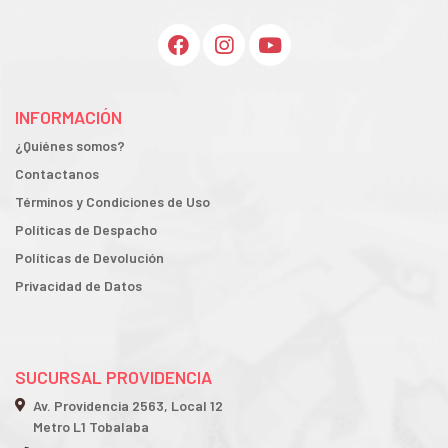
INFORMACIÓN
¿Quiénes somos?
Contactanos
Términos y Condiciones de Uso
Políticas de Despacho
Políticas de Devolución
Privacidad de Datos
SUCURSAL PROVIDENCIA
Av. Providencia 2563, Local 12
Metro L1 Tobalaba