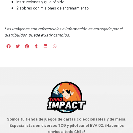
Instrucciones y guía rápida.
2 sobres con misiones de entrenamiento.
Las imágenes son referenciales e información es entregada por el
distribuidor, puede existir cambios.
Somos tu tienda de juegos de cartas coleccionables y de mesa.
Especialistas en diversos TCG y pilotear el EVA 02. ¡Hacemos
envíos a todo Chile!