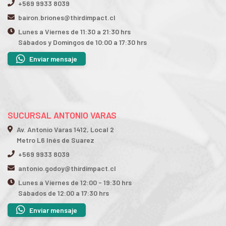
+569 9933 8039
bairon.briones@thirdimpact.cl
Lunes a Viernes de 11:30 a 21:30 hrs
Sábados y Domingos de 10:00 a 17:30 hrs
Enviar mensaje
SUCURSAL ANTONIO VARAS
Av. Antonio Varas 1412, Local 2
Metro L6 Inés de Suarez
+569 9933 8039
antonio.godoy@thirdimpact.cl
Lunes a Viernes de 12:00 - 19:30 hrs
Sábados de 12:00 a 17:30 hrs
Enviar mensaje