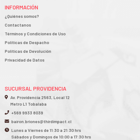
INFORMACIÓN
¿Quiénes somos?
Contactanos
Términos y Condiciones de Uso
Políticas de Despacho
Políticas de Devolución
Privacidad de Datos
SUCURSAL PROVIDENCIA
Av. Providencia 2563, Local 12
Metro L1 Tobalaba
+569 9933 8039
bairon.briones@thirdimpact.cl
Lunes a Viernes de 11:30 a 21:30 hrs
Sábados y Domingos de 10:00 a 17:30 hrs