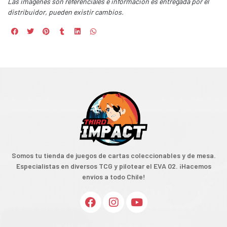
Las imágenes son referenciales e información es entregada por el
distribuidor, pueden existir cambios.
Somos tu tienda de juegos de cartas coleccionables y de mesa.
Especialistas en diversos TCG y pilotear el EVA 02. ¡Hacemos
envíos a todo Chile!