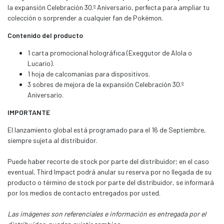
la expansión Celebración 30.º Aniversario, perfecta para ampliar tu
colección o sorprender a cualquier fan de Pokémon.
Contenido del producto
1 carta promocional holográfica (Exeggutor de Alola o
Lucario).
1 hoja de calcomanías para dispositivos.
3 sobres de mejora de la expansión Celebración 30.º
Aniversario.
IMPORTANTE
El lanzamiento global está programado para el 16 de Septiembre,
siempre sujeta al distribuidor.
Puede haber recorte de stock por parte del distribuidor; en el caso
eventual, Third Impact podrá anular su reserva por no llegada de su
producto o término de stock por parte del distribuidor, se informará
por los medios de contacto entregados por usted.
Las imágenes son referenciales e información es entregada por el