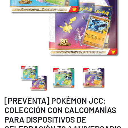
[PREVENTA] POKÉMON JCC:
COLECCIÓN CON CALCOMANÍAS
PARA DISPOSITIVOS DE