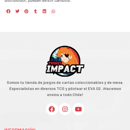
distribuidor, pueden existir cambios.
Somos tu tienda de juegos de cartas coleccionables y de mesa.
Especialistas en diversos TCG y pilotear el EVA 02. ¡Hacemos
envíos a todo Chile!