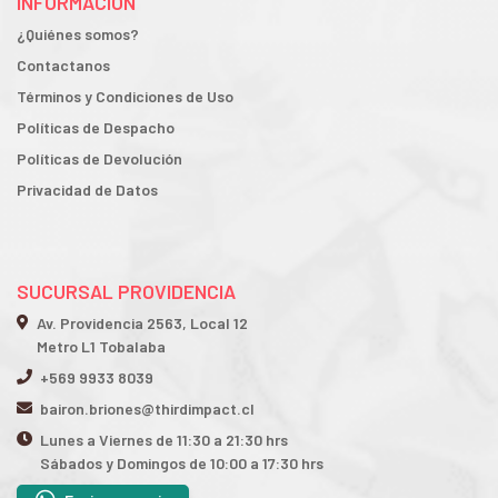
INFORMACIÓN
¿Quiénes somos?
Contactanos
Términos y Condiciones de Uso
Políticas de Despacho
Políticas de Devolución
Privacidad de Datos
SUCURSAL PROVIDENCIA
Av. Providencia 2563, Local 12
Metro L1 Tobalaba
+569 9933 8039
bairon.briones@thirdimpact.cl
Lunes a Viernes de 11:30 a 21:30 hrs
Sábados y Domingos de 10:00 a 17:30 hrs