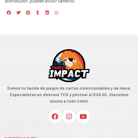
distribuidor, pueden existir cambios.
Somos tu tienda de juegos de cartas coleccionables y de mesa.
Especialistas en diversos TCG y pilotear el EVA 02. ¡Hacemos
envíos a todo Chile!