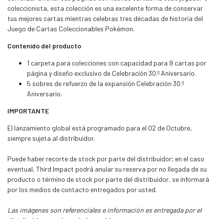
coleccionista, esta colección es una excelente forma de conservar
tus mejores cartas mientras celebras tres décadas de historia del
Juego de Cartas Coleccionables Pokémon.
Contenido del producto
1 carpeta para colecciones con capacidad para 9 cartas por
página y diseño exclusivo de Celebración 30.º Aniversario.
5 sobres de refuerzo de la expansión Celebración 30.º
Aniversario.
IMPORTANTE
El lanzamiento global está programado para el 02 de Octubre,
siempre sujeta al distribuidor.
Puede haber recorte de stock por parte del distribuidor; en el caso
eventual, Third Impact podrá anular su reserva por no llegada de su
producto o término de stock por parte del distribuidor, se informará
por los medios de contacto entregados por usted.
Las imágenes son referenciales e información es entregada por el