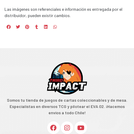
Las imágenes son referenciales e información es entregada por el
distribuidor, pueden existir cambios.
Somos tu tienda de juegos de cartas coleccionables y de mesa.
Especialistas en diversos TCG y pilotear el EVA 02. ¡Hacemos
envíos a todo Chile!