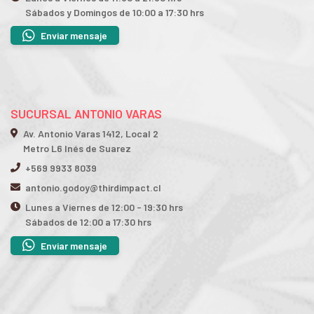
Sábados y Domingos de 10:00 a 17:30 hrs
Enviar mensaje
SUCURSAL ANTONIO VARAS
Av. Antonio Varas 1412, Local 2
Metro L6 Inés de Suarez
+569 9933 8039
antonio.godoy@thirdimpact.cl
Lunes a Viernes de 12:00 - 19:30 hrs
Sábados de 12:00 a 17:30 hrs
Enviar mensaje