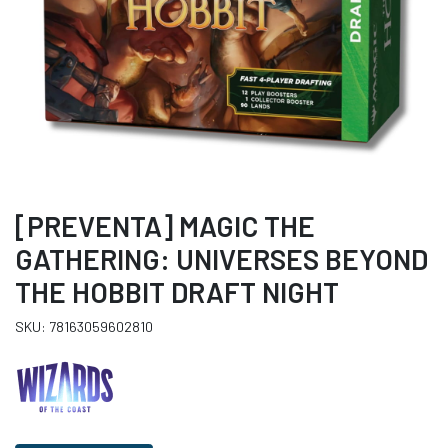
[PREVENTA] MAGIC THE
GATHERING: UNIVERSES BEYOND
THE HOBBIT DRAFT NIGHT
SKU: 78163059602810