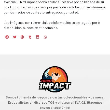
eventual, Third Impact podrá anular su reserva por no llegada de su
producto o término de stock por parte del distribuidor, se informará
por los medios de contacto entregados por usted.
Las imágenes son referenciales e información es entregada por el
distribuidor, pueden existir cambios.
Somos tu tienda de juegos de cartas coleccionables y de mesa.
Especialistas en diversos TCG y pilotear el EVA 02. ¡Hacemos
envíos a todo Chile!