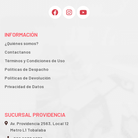
INFORMACIÓN
¿Quiénes somos?
Contactanos
Términos y Condiciones de Uso
Políticas de Despacho
Políticas de Devolución
Privacidad de Datos
SUCURSAL PROVIDENCIA
Av. Providencia 2563, Local 12
Metro L1 Tobalaba