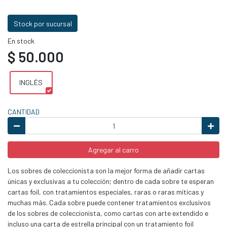
Stock por sucursal
En stock
$ 50.000
INGLÉS
CANTIDAD
Agregar al carro
Los sobres de coleccionista son la mejor forma de añadir cartas
únicas y exclusivas a tu colección; dentro de cada sobre te esperan
cartas foil, con tratamientos especiales, raras o raras míticas y
muchas más. Cada sobre puede contener tratamientos exclusivos
de los sobres de coleccionista, como cartas con arte extendido e
incluso una carta de estrella principal con un tratamiento foil