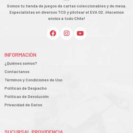
Somos tu tienda de juegos de cartas coleccionables y de mesa.
Especialistas en diversos TCG y pilotear el EVA 02. ¡Hacemos
envíos a todo Chile!
INFORMACIÓN
¿Quiénes somos?
Contactanos
Términos y Condiciones de Uso
Políticas de Despacho
Políticas de Devolución
Privacidad de Datos
SUCURSAL PROVIDENCIA