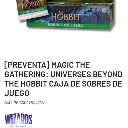
[PREVENTA] MAGIC THE
GATHERING: UNIVERSES BEYOND
THE HOBBIT CAJA DE SOBRES DE
JUEGO
SKU: 78163602364786