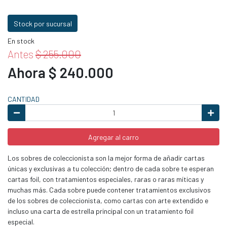
Stock por sucursal
En stock
Antes
$ 255.000
Ahora $ 240.000
CANTIDAD
Agregar al carro
Los sobres de coleccionista son la mejor forma de añadir cartas
únicas y exclusivas a tu colección; dentro de cada sobre te esperan
cartas foil, con tratamientos especiales, raras o raras míticas y
muchas más. Cada sobre puede contener tratamientos exclusivos
de los sobres de coleccionista, como cartas con arte extendido e
incluso una carta de estrella principal con un tratamiento foil
especial.