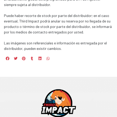
siempre sujeta al distribuidor.
Puede haber recorte de stock por parte del distribuidor; en el caso
eventual, Third Impact podrá anular su reserva por no llegada de su
producto o término de stock por parte del distribuidor, se informará
por los medios de contacto entregados por usted.
Las imágenes son referenciales e información es entregada por el
distribuidor, pueden existir cambios.