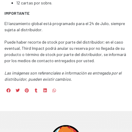
12 cartas por sobre.
IMPORTANTE
El lanzamiento global está programado para el 24 de Julio, siempre
sujeta al distribuidor.
Puede haber recorte de stock por parte del distribuidor; en el caso
eventual, Third Impact podrá anular su reserva por no llegada de su
producto o término de stock por parte del distribuidor, se informará
por los medios de contacto entregados por usted.
Las imágenes son referenciales e información es entregada por el
distribuidor, pueden existir cambios.