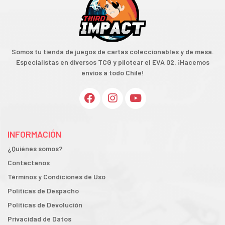
Somos tu tienda de juegos de cartas coleccionables y de mesa.
Especialistas en diversos TCG y pilotear el EVA 02. ¡Hacemos
envíos a todo Chile!
INFORMACIÓN
¿Quiénes somos?
Contactanos
Términos y Condiciones de Uso
Políticas de Despacho
Políticas de Devolución
Privacidad de Datos