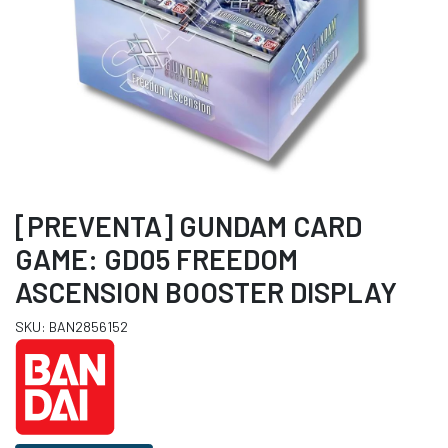
[PREVENTA] GUNDAM CARD
GAME: GD05 FREEDOM
ASCENSION BOOSTER DISPLAY
SKU: BAN2856152