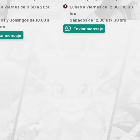
a Viernes de 11:30 a 21:30
Lunes a Viernes de 12:00 - 19:30
hrs
os y Domingos de 10:00 a
Sábados de 12:00 a 17:30 hrs
hrs
Enviar mensaje
iar mensaje