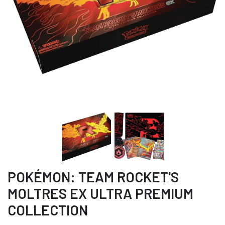
POKÉMON: TEAM ROCKET'S
MOLTRES EX ULTRA PREMIUM
COLLECTION