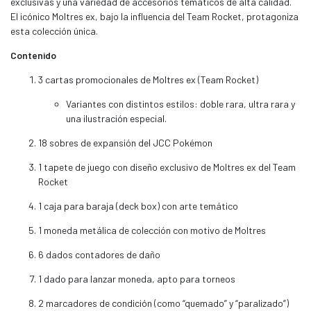
exclusivas y una variedad de accesorios temáticos de alta calidad.
El icónico Moltres ex, bajo la influencia del Team Rocket, protagoniza
esta colección única.
Contenido
3 cartas promocionales de Moltres ex (Team Rocket)
Variantes con distintos estilos: doble rara, ultra rara y
una ilustración especial.
18 sobres de expansión del JCC Pokémon
1 tapete de juego con diseño exclusivo de Moltres ex del Team
Rocket
1 caja para baraja (deck box) con arte temático
1 moneda metálica de colección con motivo de Moltres
6 dados contadores de daño
1 dado para lanzar moneda, apto para torneos
2 marcadores de condición (como “quemado” y “paralizado”)