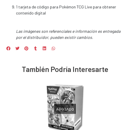
1 tarjeta de código para Pokémon TCG Live para obtener
contenido digital
Las imágenes son referenciales e información es entregada
por el distribuidor, pueden existir cambios.
También Podría Interesarte
AGOTADO