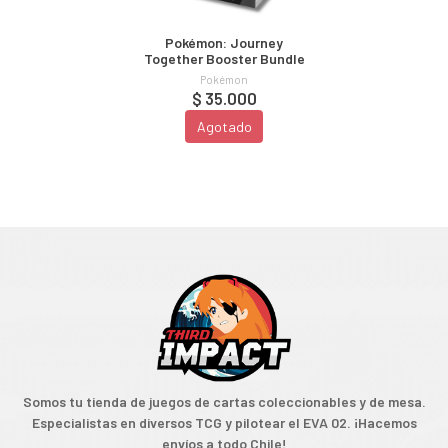
Pokémon: Journey
Together Booster Bundle
Pokémon
$ 35.000
Agotado
Somos tu tienda de juegos de cartas coleccionables y de mesa.
Especialistas en diversos TCG y pilotear el EVA 02. ¡Hacemos
envíos a todo Chile!