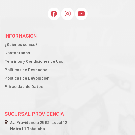
INFORMACIÓN
¿Quiénes somos?
Contactanos
Términos y Condiciones de Uso
Políticas de Despacho
Políticas de Devolución
Privacidad de Datos
SUCURSAL PROVIDENCIA
Av. Providencia 2563, Local 12
Metro L1 Tobalaba