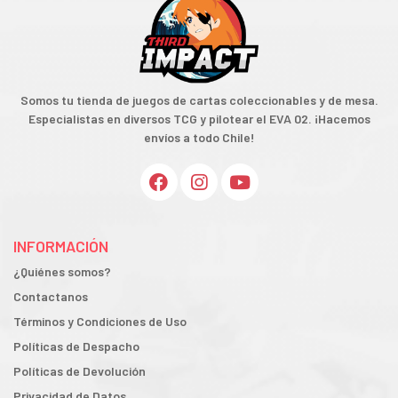
Somos tu tienda de juegos de cartas coleccionables y de mesa.
Especialistas en diversos TCG y pilotear el EVA 02. ¡Hacemos
envíos a todo Chile!
INFORMACIÓN
¿Quiénes somos?
Contactanos
Términos y Condiciones de Uso
Políticas de Despacho
Políticas de Devolución
Privacidad de Datos