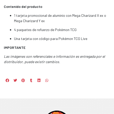
Contenido del producto
1 tarjeta promocional de aluminio con Mega Charizard X ex o
Mega Charizard Y ex
4 paquetes de refuerzo de Pokémon TCG
Una tarjeta con código para Pokémon TCG Live
IMPORTANTE
Las imágenes son referenciales e información es entregada por el
distribuidor, puede existir cambios.