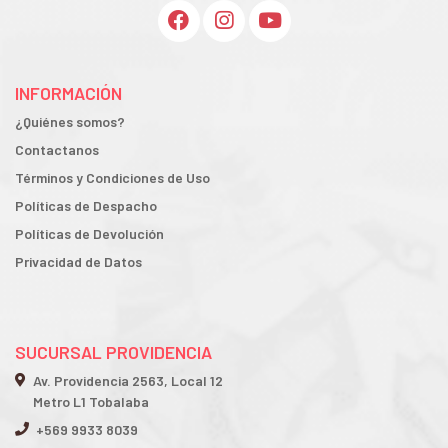
INFORMACIÓN
¿Quiénes somos?
Contactanos
Términos y Condiciones de Uso
Políticas de Despacho
Políticas de Devolución
Privacidad de Datos
SUCURSAL PROVIDENCIA
Av. Providencia 2563, Local 12
Metro L1 Tobalaba
+569 9933 8039