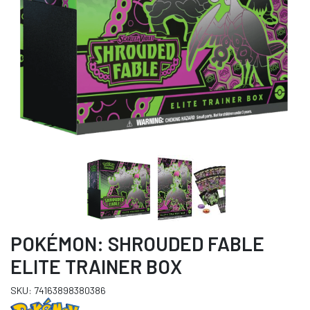
POKÉMON: SHROUDED FABLE
ELITE TRAINER BOX
SKU: 74163898380386