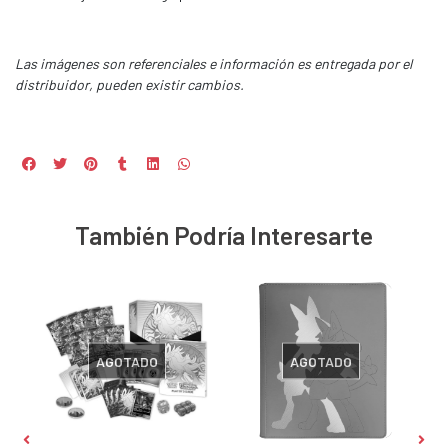
Las imágenes son referenciales e información es entregada por el
distribuidor, pueden existir cambios.
También Podría Interesarte
AGOTADO
AGOTADO