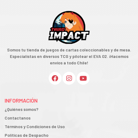
Somos tu tienda de juegos de cartas coleccionables y de mesa.
Especialistas en diversos TCG y pilotear el EVA 02. ¡Hacemos
envíos a todo Chile!
INFORMACIÓN
¿Quiénes somos?
Contactanos
Términos y Condiciones de Uso
Políticas de Despacho