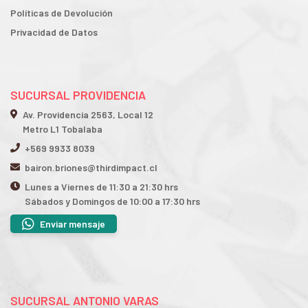
Políticas de Devolución
Privacidad de Datos
SUCURSAL PROVIDENCIA
Av. Providencia 2563, Local 12
Metro L1 Tobalaba
+569 9933 8039
bairon.briones@thirdimpact.cl
Lunes a Viernes de 11:30 a 21:30 hrs
Sábados y Domingos de 10:00 a 17:30 hrs
Enviar mensaje
SUCURSAL ANTONIO VARAS