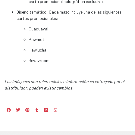
carta promocional holográfica exclusiva.
Diseño temático: Cada mazo incluye una de las siguientes
cartas promocionales:
Quaquaval
Pawmot
Hawlucha
Revavroom
Las imágenes son referenciales e información es entregada por el
distribuidor, pueden existir cambios.