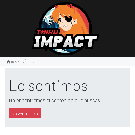
Inicio
Lo sentimos
No encontramos el contenido que buscas
volver al inicio