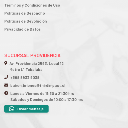
Términos y Condiciones de Uso
Políticas de Despacho
Políticas de Devolución
Privacidad de Datos
SUCURSAL PROVIDENCIA
Av. Providencia 2563, Local 12
Metro L1 Tobalaba
+569 9933 8039
bairon.briones@thirdimpact.cl
Lunes a Viernes de 11:30 a 21:30 hrs
Sábados y Domingos de 10:00 a 17:30 hrs
Enviar mensaje