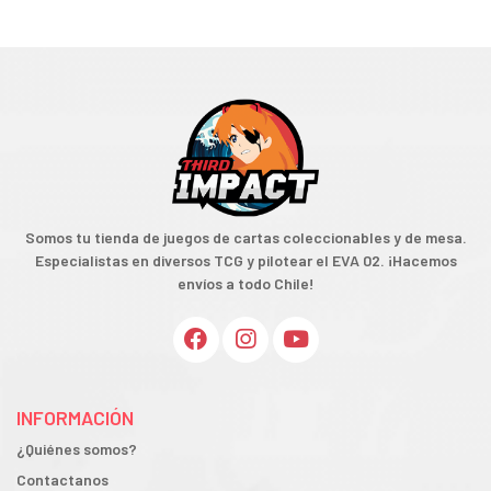
Somos tu tienda de juegos de cartas coleccionables y de mesa.
Especialistas en diversos TCG y pilotear el EVA 02. ¡Hacemos
envíos a todo Chile!
INFORMACIÓN
¿Quiénes somos?
Contactanos