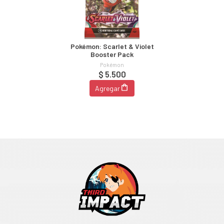
Pokémon: Scarlet & Violet
Booster Pack
Pokémon
$ 5.500
Agregar