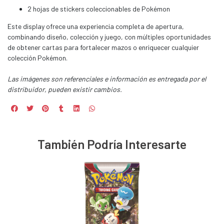
2 hojas de stickers coleccionables de Pokémon
Este display ofrece una experiencia completa de apertura,
combinando diseño, colección y juego, con múltiples oportunidades
de obtener cartas para fortalecer mazos o enriquecer cualquier
colección Pokémon.
Las imágenes son referenciales e información es entregada por el
distribuidor, pueden existir cambios.
También Podría Interesarte