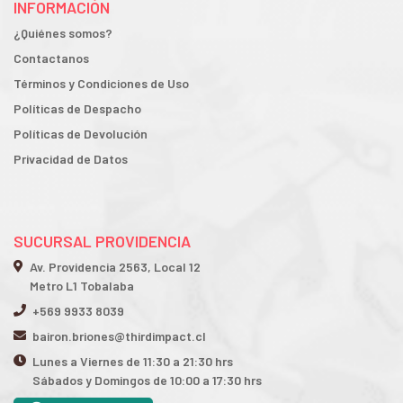
INFORMACIÓN
¿Quiénes somos?
Contactanos
Términos y Condiciones de Uso
Políticas de Despacho
Políticas de Devolución
Privacidad de Datos
SUCURSAL PROVIDENCIA
Av. Providencia 2563, Local 12
Metro L1 Tobalaba
+569 9933 8039
bairon.briones@thirdimpact.cl
Lunes a Viernes de 11:30 a 21:30 hrs
Sábados y Domingos de 10:00 a 17:30 hrs