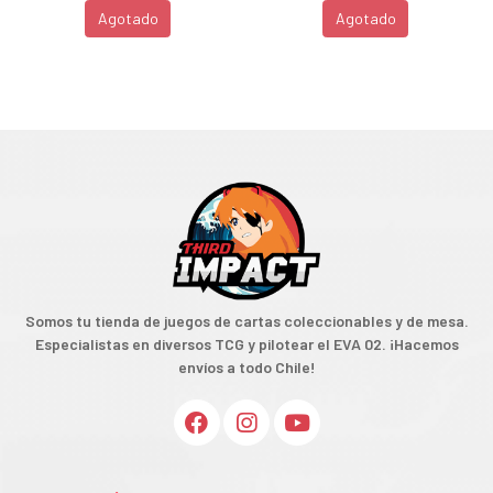
Agotado
Agotado
Somos tu tienda de juegos de cartas coleccionables y de mesa.
Especialistas en diversos TCG y pilotear el EVA 02. ¡Hacemos
envíos a todo Chile!