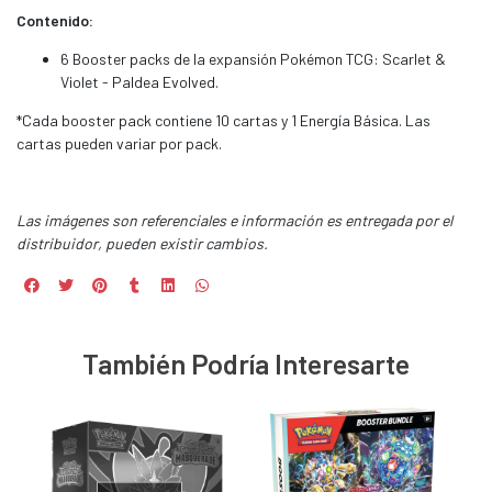
Contenido:
6 Booster packs de la expansión Pokémon TCG: Scarlet &
Violet - Paldea Evolved.
*Cada booster pack contiene 10 cartas y 1 Energía Básica. Las
cartas pueden variar por pack.
Las imágenes son referenciales e información es entregada por el
distribuidor, pueden existir cambios.
También Podría Interesarte