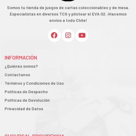
Somos tu tienda de juegos de cartas coleccionables y de mesa.
Especialistas en diversos TCG y pilotear el EVA 02. ¡Hacemos
envíos a todo Chile!
INFORMACIÓN
¿Quiénes somos?
Contactanos
Términos y Condiciones de Uso
Políticas de Despacho
Políticas de Devolución
Privacidad de Datos