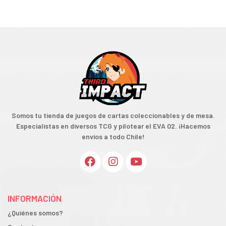
Somos tu tienda de juegos de cartas coleccionables y de mesa.
Especialistas en diversos TCG y pilotear el EVA 02. ¡Hacemos
envíos a todo Chile!
INFORMACIÓN
¿Quiénes somos?