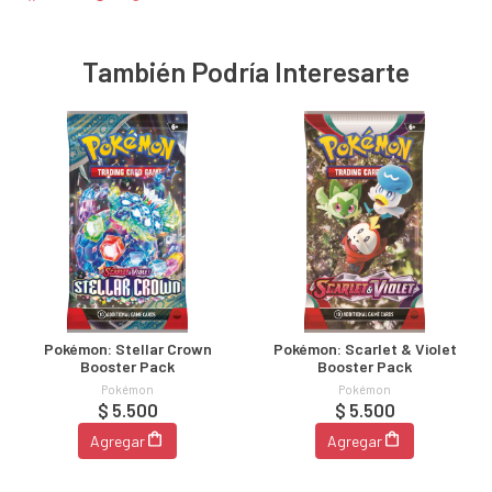
También Podría Interesarte
Pokémon: Stellar Crown
Pokémon: Scarlet & Violet
Booster Pack
Booster Pack
Pokémon
Pokémon
$ 5.500
$ 5.500
Agregar
Agregar