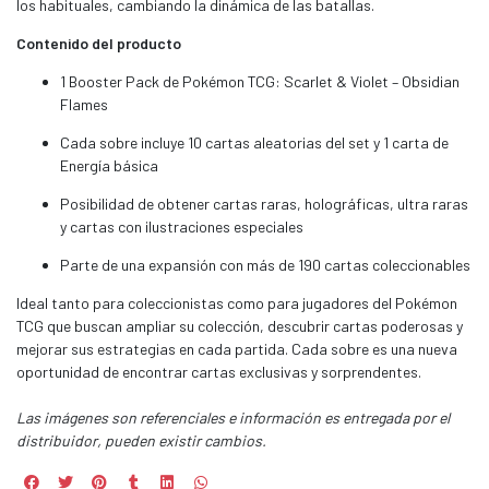
los habituales, cambiando la dinámica de las batallas.
Contenido del producto
1 Booster Pack de Pokémon TCG: Scarlet & Violet – Obsidian
Flames
Cada sobre incluye 10 cartas aleatorias del set y 1 carta de
Energía básica
Posibilidad de obtener cartas raras, holográficas, ultra raras
y cartas con ilustraciones especiales
Parte de una expansión con más de 190 cartas coleccionables
Ideal tanto para coleccionistas como para jugadores del Pokémon
TCG que buscan ampliar su colección, descubrir cartas poderosas y
mejorar sus estrategias en cada partida. Cada sobre es una nueva
oportunidad de encontrar cartas exclusivas y sorprendentes.
Las imágenes son referenciales e información es entregada por el
distribuidor, pueden existir cambios.