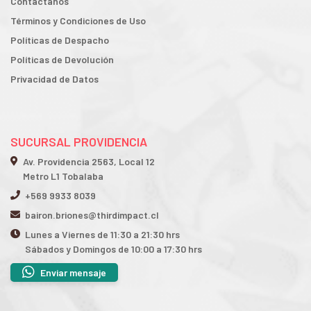
Contactanos
Términos y Condiciones de Uso
Políticas de Despacho
Políticas de Devolución
Privacidad de Datos
SUCURSAL PROVIDENCIA
Av. Providencia 2563, Local 12
Metro L1 Tobalaba
+569 9933 8039
bairon.briones@thirdimpact.cl
Lunes a Viernes de 11:30 a 21:30 hrs
Sábados y Domingos de 10:00 a 17:30 hrs
Enviar mensaje