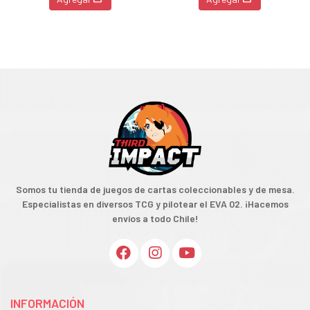
Somos tu tienda de juegos de cartas coleccionables y de mesa.
Especialistas en diversos TCG y pilotear el EVA 02. ¡Hacemos
envíos a todo Chile!
INFORMACIÓN