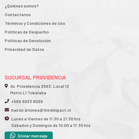
¿Quiénes somos?
Contactanos
Términos y Condiciones de Uso
Políticas de Despacho
Políticas de Devolución
Privacidad de Datos
SUCURSAL PROVIDENCIA
Av. Providencia 2563, Local 12
Metro L1 Tobalaba
+569 9933 8039
bairon.briones@thirdimpact.cl
Lunes a Viernes de 11:30 a 21:30 hrs
Sábados y Domingos de 10:00 a 17:30 hrs
Enviar mensaje